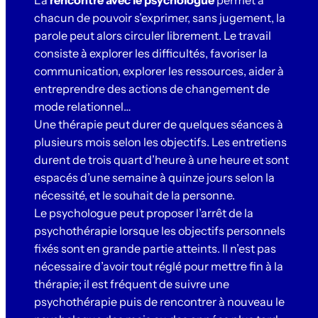
La
rencontre avec le psychologue
permet à
chacun de pouvoir s’exprimer, sans jugement, la
parole peut alors circuler librement. Le travail
consiste à explorer les difficultés, favoriser la
communication, explorer les ressources, aider à
entreprendre des actions de changement de
mode relationnel…
Une thérapie peut durer de quelques séances à
plusieurs mois selon les objectifs. Les entretiens
durent de trois quart d’heure à une heure et sont
espacés d’une semaine à quinze jours selon la
nécessité, et le souhait de la personne.
Le psychologue peut proposer l’arrêt de la
psychothérapie lorsque les objectifs personnels
fixés sont en grande partie atteints. Il n’est pas
nécessaire d’avoir tout réglé pour mettre fin à la
thérapie; il est fréquent de suivre une
psychothérapie puis de rencontrer à nouveau le