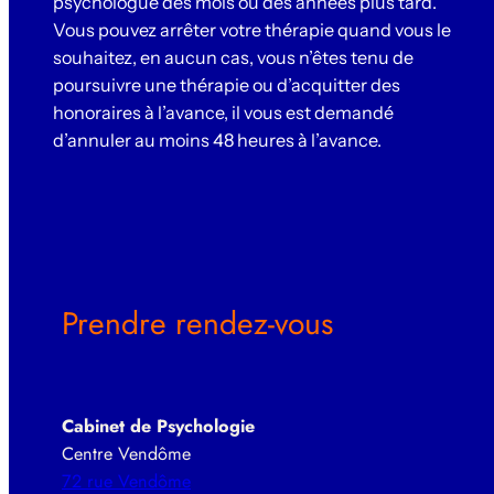
psychologue des mois ou des années plus tard.
Vous pouvez arrêter votre thérapie quand vous le
souhaitez, en aucun cas, vous n’êtes tenu de
poursuivre une thérapie ou d’acquitter des
honoraires à l’avance, il vous est demandé
d’annuler au moins 48 heures à l’avance.
Prendre rendez-vous
Cabinet de Psychologie
Centre Vendôme
72 rue Vendôme