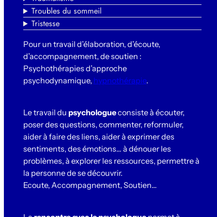
Troubles du sommeil
Tristesse
Pour un travail d’élaboration, d’écoute,
d’accompagnement, de soutien :
Psychothérapies d’approche
psychodynamique,
hypnothérapie
.
Le travail du
psychologue
consiste à écouter,
poser des questions, commenter, reformuler,
aider à faire des liens, aider à exprimer des
sentiments, des émotions… à dénouer les
problèmes, à explorer les ressources, permettre à
la personne de se découvrir.
Ecoute, Accompagnement, Soutien…