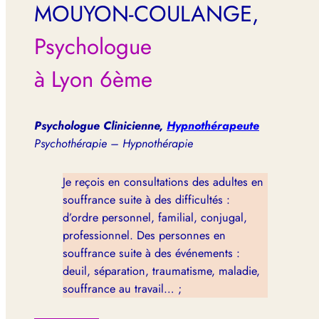
MOUYON-COULANGE,
Psychologue
à Lyon 6ème
Psychologue Clinicienne,
Hypnothérapeute
Psychothérapie – Hypnothérapie
Je reçois en consultations des adultes en
souffrance suite à des difficultés :
d’ordre personnel, familial, conjugal,
professionnel. Des personnes en
souffrance suite à des événements :
deuil, séparation, traumatisme, maladie,
souffrance au travail… ;