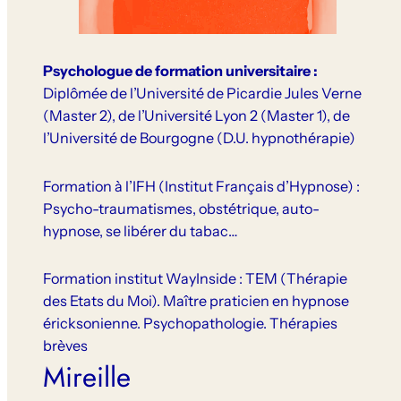
Psychologue de formation universitaire :
Diplômée de l’Université de Picardie Jules Verne
(Master 2), de l’Université Lyon 2 (Master 1), de
l’Université de Bourgogne (D.U. hypnothérapie)
Formation à l’IFH (Institut Français d’Hypnose) :
Psycho-traumatismes, obstétrique, auto-
hypnose, se libérer du tabac…
Formation institut WayInside : TEM (Thérapie
des Etats du Moi). Maître praticien en hypnose
éricksonienne. Psychopathologie. Thérapies
brèves
Mireille